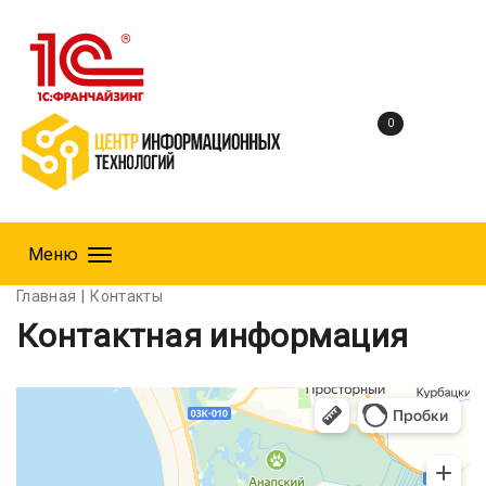
0
Меню
Главная
Контакты
Контактная информация