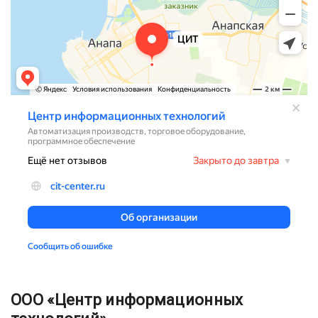
ООО «Центр информационных