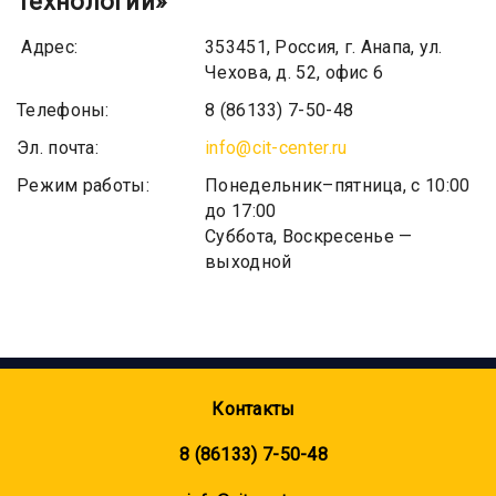
технологий»
Адрес:
353451, Россия, г. Анапа, ул.
Чехова, д. 52, офис 6
Телефоны:
8 (86133) 7-50-48
Эл. почта:
info@cit-center.ru
Режим работы:
Понедельник–пятница, с 10:00
до 17:00
Суббота, Воскресенье —
выходной
Контакты
8 (86133) 7-50-48