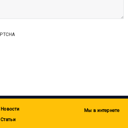
Новости
Мы в интернете
Статьи