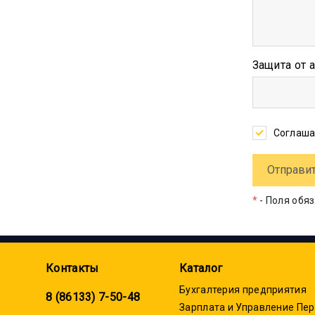
Защита от 
Соглаша
*
- Поля обя
Контакты
Каталог
Бухгалтерия предприятия
8 (86133) 7-50-48
Зарплата и Управление Пе