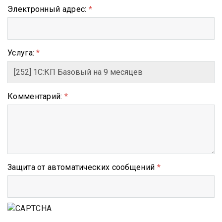
Электронный адрес:
*
Услуга:
*
Комментарий:
*
Защита от автоматических сообщений
*