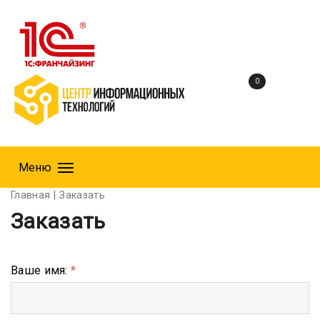
0
Меню
Главная
Заказать
Заказать
Ваше имя:
*