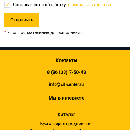
Соглашаюсь на обработку
персональных данных
*
- Поля обязательные для заполнения
Контакты
8 (86133) 7-50-48
info@cit-center.ru
Мы в интернете
Каталог
Бухгалтерия предприятия