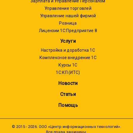
Зарплата и Управление Персоналом
Управление торговлей
Управление нашей фирмой
Розница
Лицензии 1С:Предприятие 8
Услуги
Настройка и доработка 1С
Комплексное внедрение 1С
Курсы 1С
1С:КП (ИТС)
Новости
Статьи
Помощь
© 2015 - 2026. ООО «Центр информационных технологий».
Все права защищены.